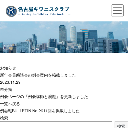
お知らせ
新年会員懇談会の例会案内を掲載しました
2023.11.29
未分類
例会ページの「例会講師と演題」を更新しました
一覧へ戻る
例会報BULLETIN No.2611回を掲載しました
検索
検索