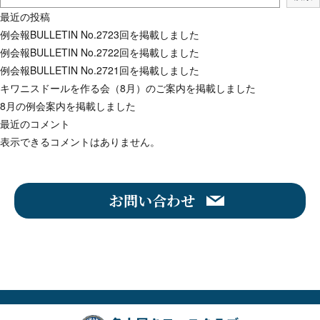
最近の投稿
例会報BULLETIN No.2723回を掲載しました
例会報BULLETIN No.2722回を掲載しました
例会報BULLETIN No.2721回を掲載しました
キワニスドールを作る会（8月）のご案内を掲載しました
8月の例会案内を掲載しました
最近のコメント
表示できるコメントはありません。
お問い合わせ