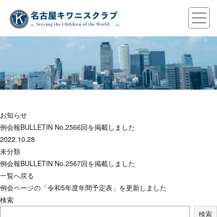
お知らせ
例会報BULLETIN No.2566回を掲載しました
2022.10.28
未分類
例会報BULLETIN No.2567回を掲載しました
一覧へ戻る
例会ページの「令和5年度年間予定表」を更新しました
検索
検索