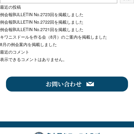
最近の投稿
例会報BULLETIN No.2723回を掲載しました
例会報BULLETIN No.2722回を掲載しました
例会報BULLETIN No.2721回を掲載しました
キワニスドールを作る会（8月）のご案内を掲載しました
8月の例会案内を掲載しました
最近のコメント
表示できるコメントはありません。
お問い合わせ