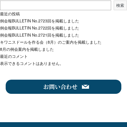
検索
最近の投稿
例会報BULLETIN No.2723回を掲載しました
例会報BULLETIN No.2722回を掲載しました
例会報BULLETIN No.2721回を掲載しました
キワニスドールを作る会（8月）のご案内を掲載しました
8月の例会案内を掲載しました
最近のコメント
表示できるコメントはありません。
お問い合わせ