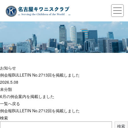
お知らせ
例会報BULLETIN No.2713回を掲載しました
2026.5.08
未分類
6月の例会案内を掲載しました
一覧へ戻る
例会報BULLETIN No.2712回を掲載しました
検索
検索