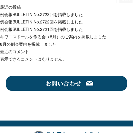
最近の投稿
例会報BULLETIN No.2723回を掲載しました
例会報BULLETIN No.2722回を掲載しました
例会報BULLETIN No.2721回を掲載しました
キワニスドールを作る会（8月）のご案内を掲載しました
8月の例会案内を掲載しました
最近のコメント
表示できるコメントはありません。
お問い合わせ