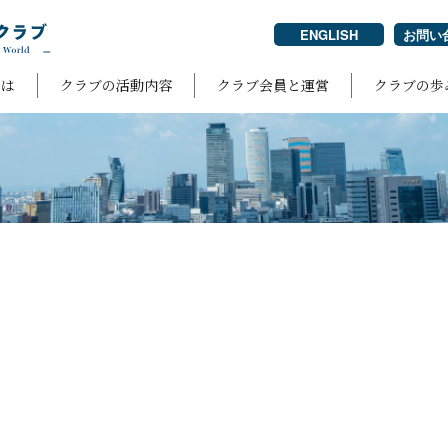
ENGLISH
お問い
とは
クラブの活動内容
クラブ会員と運営
クラブの歩