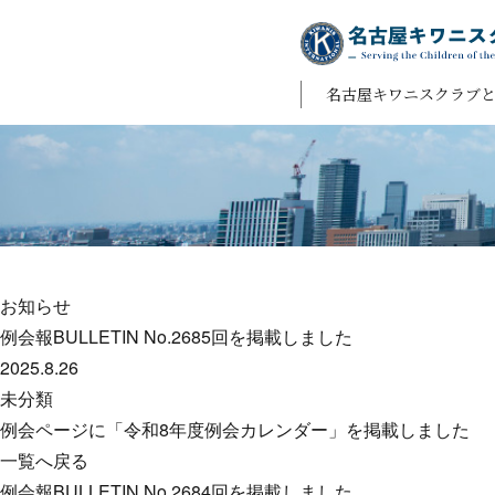
名古屋キワニスクラブ
お知らせ
例会報BULLETIN No.2685回を掲載しました
2025.8.26
未分類
例会ページに「令和8年度例会カレンダー」を掲載しました
一覧へ戻る
例会報BULLETIN No.2684回を掲載しました