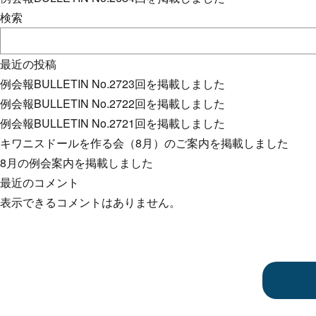
検索
最近の投稿
例会報BULLETIN No.2723回を掲載しました
例会報BULLETIN No.2722回を掲載しました
例会報BULLETIN No.2721回を掲載しました
キワニスドールを作る会（8月）のご案内を掲載しました
8月の例会案内を掲載しました
最近のコメント
表示できるコメントはありません。